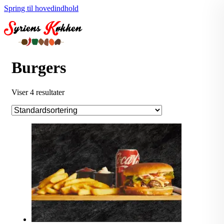
Spring til hovedindhold
Burgers
Viser 4 resultater